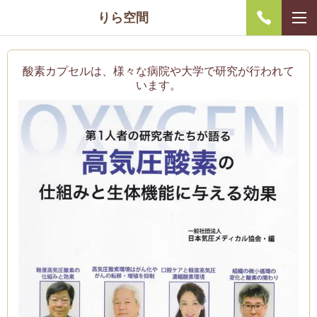
りら空間
酸素カプセルは、様々な病院や大学で研究が行われて
います。