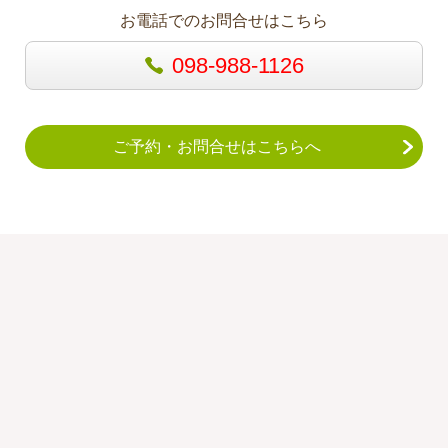
お電話でのお問合せはこちら
098-988-1126
ご予約・お問合せはこちらへ