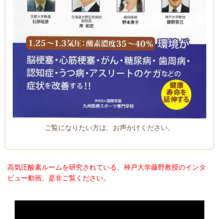
ご覧になりたい方は、お声かけください。
高気圧酸素ルームを研究されている、神戸大学藤野教授のインタ
ビュー動画。是非ご覧ください。