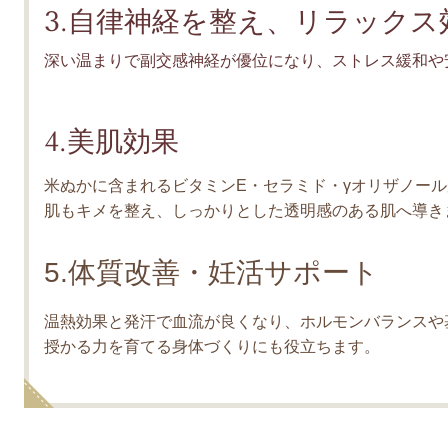
3.自律神経を整え、リラックス
深い温まりで副交感神経が優位になり、ストレス緩和や
4.美肌効果
米ぬかに含まれるビタミンE・セラミド・γオリザノー
肌もキメを整え、しっかりとした透明感のある肌へ導き
5.体質改善・妊活サポート
温熱効果と発汗で血流が良くなり、ホルモンバランスや
授かる力を育てる身体づくりにも役立ちます。