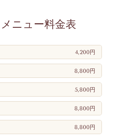
スメニュー料金表
4,200円
8,800円
5,800円
8,800円
8,800円