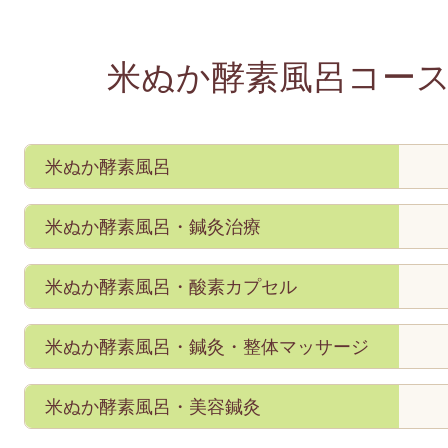
米ぬか酵素風呂コー
米ぬか酵素風呂
米ぬか酵素風呂・鍼灸治療
米ぬか酵素風呂・酸素カプセル
米ぬか酵素風呂・鍼灸・整体マッサージ
米ぬか酵素風呂・美容鍼灸