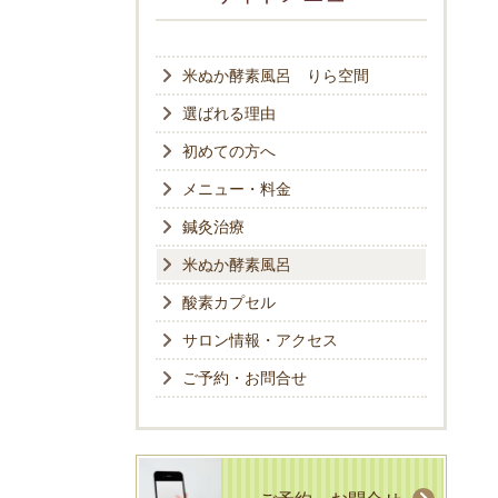
米ぬか酵素風呂 りら空間
選ばれる理由
初めての方へ
メニュー・料金
鍼灸治療
米ぬか酵素風呂
酸素カプセル
サロン情報・アクセス
ご予約・お問合せ