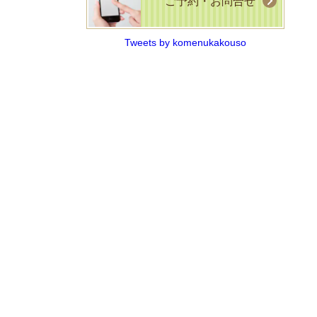
ご予約・お問合せ
Tweets by komenukakouso