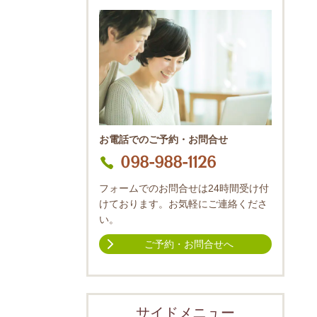
お電話でのご予約・お問合せ
098-988-1126
フォームでのお問合せは24時間受け付
けております。お気軽にご連絡くださ
い。
ご予約・お問合せへ
サイドメニュー